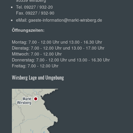
Tel. 09227 / 932-20
Fax. 09227 / 932-90
eMail:
gaeste-information@markt-wirsberg.de
Öffnungszeiten:
Montag: 7.00 - 12.00 Uhr und 13.00 - 16.30 Uhr
Dienstag: 7.00 - 12.00 Uhr und 13.00 - 17.00 Uhr
Mittwoch: 7.00 - 12.00 Uhr
Donnerstag: 7.00 - 12.00 Uhr und 13.00 - 16.30 Uhr
Freitag: 7.00 - 12.00 Uhr
Wirsberg Lage und Umgebung