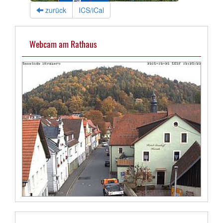
zurück
ICS/iCal
Webcam am Rathaus