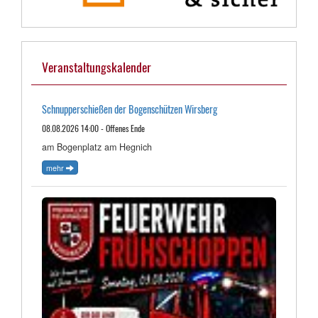
Veranstaltungskalender
Schnupperschießen der Bogenschützen Wirsberg
08.08.2026 14:00 - Offenes Ende
am Bogenplatz am Hegnich
mehr