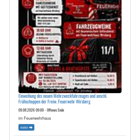
Einweihung des neuen Mehrzweckfahrzeuges und anschl.
Frühschoppen der Freiw. Feuerwehr Wirsberg
09.08.2026 09:00 - Offenes Ende
im Feuerwehrhaus
mehr