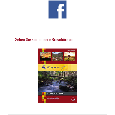
Sehen Sie sich unsere Broschüre an