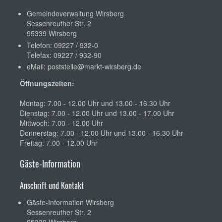
Gemeindeverwaltung Wirsberg
Sessenreuther Str. 2
95339 Wirsberg
Telefon: 09227 / 932-0
Telefax: 09227 / 932-90
eMail:
poststelle@markt-wirsberg.de
Öffnungszeiten:
Montag: 7.00 - 12.00 Uhr und 13.00 - 16.30 Uhr
Dienstag: 7.00 - 12.00 Uhr und 13.00 - 17.00 Uhr
Mittwoch: 7.00 - 12.00 Uhr
Donnerstag: 7.00 - 12.00 Uhr und 13.00 - 16.30 Uhr
Freitag: 7.00 - 12.00 Uhr
Gäste-Information
Anschrift und Kontakt
Gäste-Information Wirsberg
Sessenreuther Str. 2
95339 Wirsberg