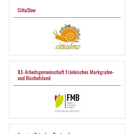
CittaSlow
ILE-Arbeitsgemeinschaft Fränkisches Markgrafen-
und Bischofsland