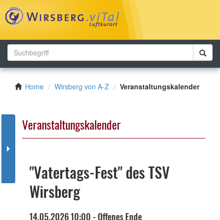
Toggl
navig
Home
Wirsberg von A-Z
Veranstaltungskalender
Veranstaltungskalender
"Vatertags-Fest" des TSV
Wirsberg
14.05.2026 10:00 - Offenes Ende