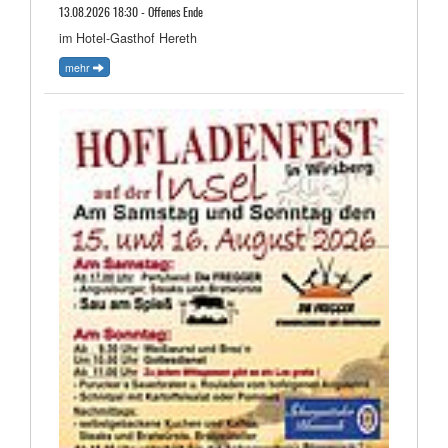
13.08.2026 18:30 - Offenes Ende
im Hotel-Gasthof Hereth
mehr