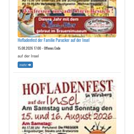
Hofladenfest der Familie Purucker auf der Insel
15.08.2026 17:00 - Offenes Ende
auf der Insel
mehr