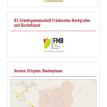
ILE-Arbeitsgemeinschaft Fränkisches Markgrafen-
und Bischofsland
Anreise, Ortsplan, Routenplaner