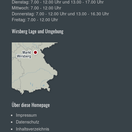
Dienstag: 7.00 - 12.00 Uhr und 13.00 - 17.00 Uhr
Mittwoch: 7.00 - 12.00 Uhr
Donnerstag: 7.00 - 12.00 Uhr und 13.00 - 16.30 Uhr
Freitag: 7.00 - 12.00 Uhr
Wirsberg Lage und Umgebung
Über diese Homepage
Impressum
Datenschutz
Inhaltsverzeichnis