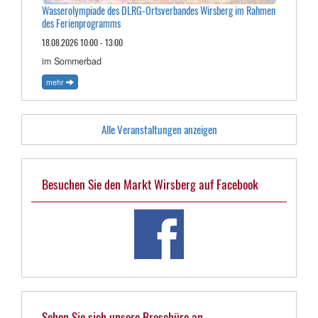
Wasserolympiade des DLRG-Ortsverbandes Wirsberg im Rahmen
des Ferienprogramms
18.08.2026 10:00 - 13:00
im Sommerbad
mehr
Alle Veranstaltungen anzeigen
Besuchen Sie den Markt Wirsberg auf Facebook
Sehen Sie sich unsere Broschüre an