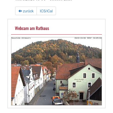
zurück
ICS/iCal
Webcam am Rathaus