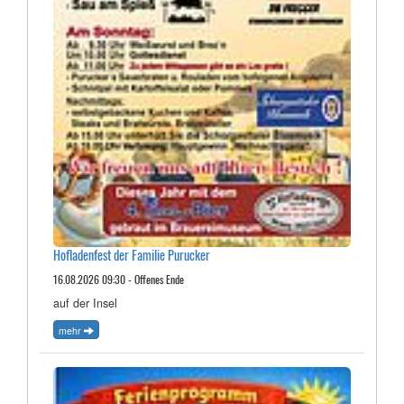
Hofladenfest der Familie Purucker
16.08.2026 09:30 - Offenes Ende
auf der Insel
mehr