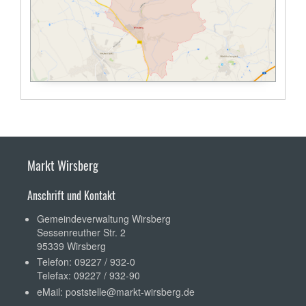
Markt Wirsberg
Anschrift und Kontakt
Gemeindeverwaltung Wirsberg
Sessenreuther Str. 2
95339 Wirsberg
Telefon: 09227 / 932-0
Telefax: 09227 / 932-90
eMail:
poststelle@markt-wirsberg.de