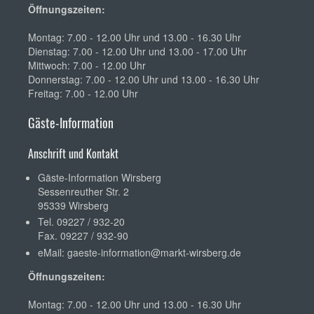
Öffnungszeiten:
Montag: 7.00 - 12.00 Uhr und 13.00 - 16.30 Uhr
Dienstag: 7.00 - 12.00 Uhr und 13.00 - 17.00 Uhr
Mittwoch: 7.00 - 12.00 Uhr
Donnerstag: 7.00 - 12.00 Uhr und 13.00 - 16.30 Uhr
Freitag: 7.00 - 12.00 Uhr
Gäste-Information
Anschrift und Kontakt
Gäste-Information Wirsberg
Sessenreuther Str. 2
95339 Wirsberg
Tel. 09227 / 932-20
Fax. 09227 / 932-90
eMail:
gaeste-information@markt-wirsberg.de
Öffnungszeiten:
Montag: 7.00 - 12.00 Uhr und 13.00 - 16.30 Uhr