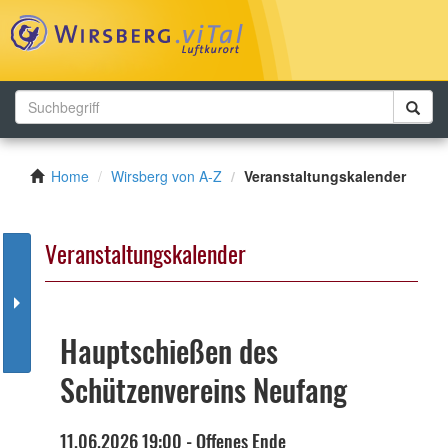
Toggl
navig
Home
Wirsberg von A-Z
Veranstaltungskalender
Veranstaltungskalender
Hauptschießen des
Schützenvereins Neufang
11.06.2026 19:00 - Offenes Ende