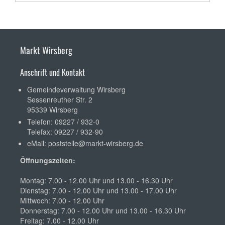
Markt Wirsberg
Anschrift und Kontakt
Gemeindeverwaltung Wirsberg
Sessenreuther Str. 2
95339 Wirsberg
Telefon: 09227 / 932-0
Telefax: 09227 / 932-90
eMail:
poststelle@markt-wirsberg.de
Öffnungszeiten:
Montag: 7.00 - 12.00 Uhr und 13.00 - 16.30 Uhr
Dienstag: 7.00 - 12.00 Uhr und 13.00 - 17.00 Uhr
Mittwoch: 7.00 - 12.00 Uhr
Donnerstag: 7.00 - 12.00 Uhr und 13.00 - 16.30 Uhr
Freitag: 7.00 - 12.00 Uhr