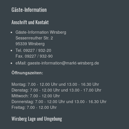
Gäste-Information
Anschrift und Kontakt
Gäste-Information Wirsberg
Sessenreuther Str. 2
95339 Wirsberg
Tel. 09227 / 932-20
Fax. 09227 / 932-90
eMail:
gaeste-information@markt-wirsberg.de
Öffnungszeiten:
Montag: 7.00 - 12.00 Uhr und 13.00 - 16.30 Uhr
Dienstag: 7.00 - 12.00 Uhr und 13.00 - 17.00 Uhr
Mittwoch: 7.00 - 12.00 Uhr
Donnerstag: 7.00 - 12.00 Uhr und 13.00 - 16.30 Uhr
Freitag: 7.00 - 12.00 Uhr
Wirsberg Lage und Umgebung