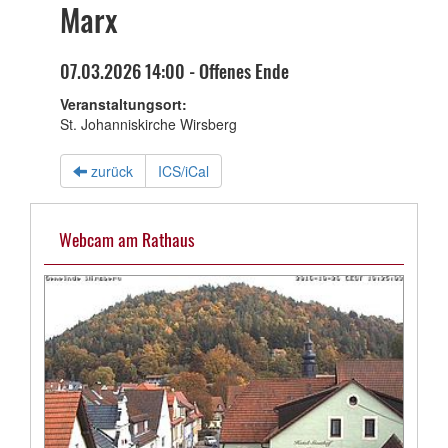
Marx
07.03.2026 14:00 - Offenes Ende
Veranstaltungsort:
St. Johanniskirche Wirsberg
zurück
ICS/iCal
Webcam am Rathaus