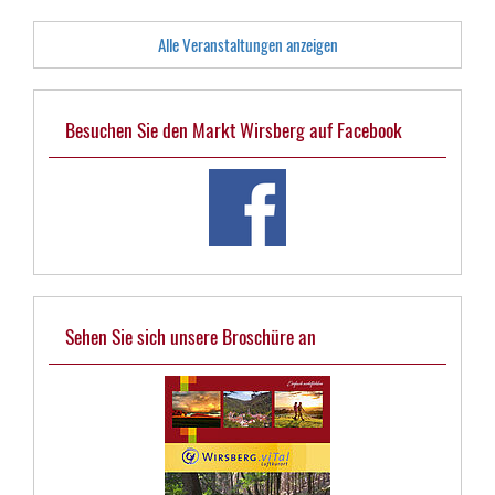
Alle Veranstaltungen anzeigen
Besuchen Sie den Markt Wirsberg auf Facebook
Sehen Sie sich unsere Broschüre an