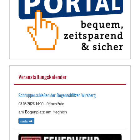
Veranstaltungskalender
Schnupperschießen der Bogenschützen Wirsberg
08.08.2026 14:00 - Offenes Ende
am Bogenplatz am Hegnich
mehr