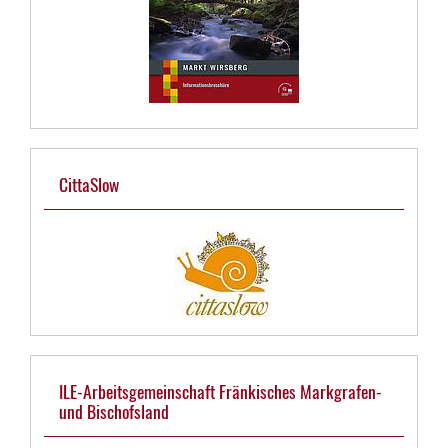
CittaSlow
ILE-Arbeitsgemeinschaft Fränkisches Markgrafen-
und Bischofsland