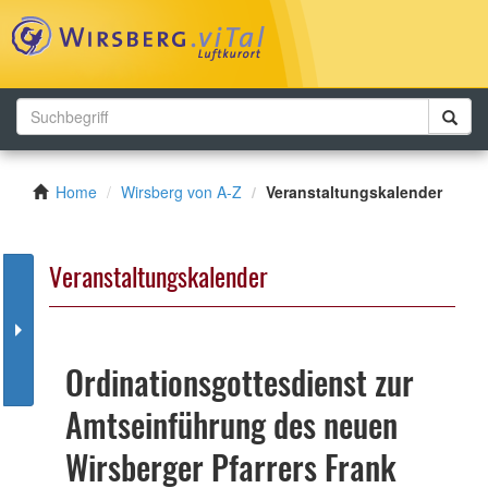
Toggl
navig
Home
Wirsberg von A-Z
Veranstaltungskalender
Veranstaltungskalender
Ordinationsgottesdienst zur
Amtseinführung des neuen
Wirsberger Pfarrers Frank