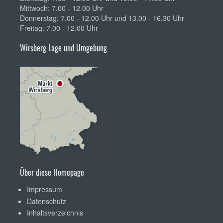
Mittwoch: 7.00 - 12.00 Uhr
Donnerstag: 7.00 - 12.00 Uhr und 13.00 - 16.30 Uhr
Freitag: 7.00 - 12.00 Uhr
Wirsberg Lage und Umgebung
Über diese Homepage
Impressum
Datenschutz
Inhaltsverzeichnis