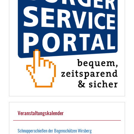
Veranstaltungskalender
Schnupperschießen der Bogenschützen Wirsberg