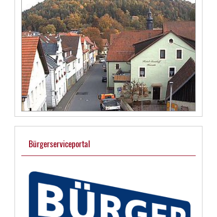
Bürgerserviceportal