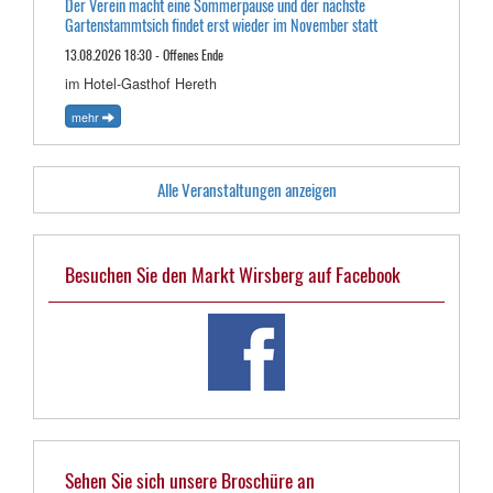
Der Verein macht eine Sommerpause und der nächste
Gartenstammtsich findet erst wieder im November statt
13.08.2026 18:30 - Offenes Ende
im Hotel-Gasthof Hereth
mehr
Alle Veranstaltungen anzeigen
Besuchen Sie den Markt Wirsberg auf Facebook
Sehen Sie sich unsere Broschüre an