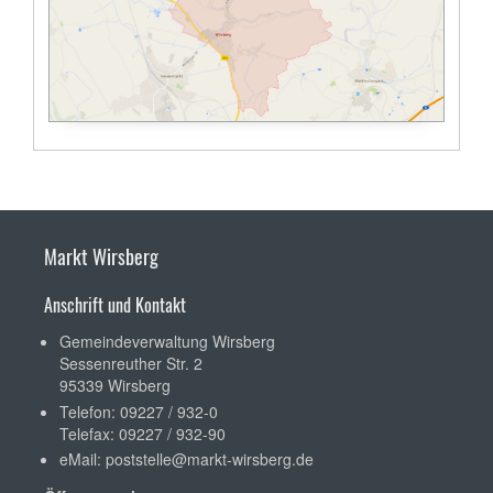
Markt Wirsberg
Anschrift und Kontakt
Gemeindeverwaltung Wirsberg
Sessenreuther Str. 2
95339 Wirsberg
Telefon: 09227 / 932-0
Telefax: 09227 / 932-90
eMail:
poststelle@markt-wirsberg.de