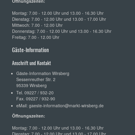
Öffnungszeiten:
Montag: 7.00 - 12.00 Uhr und 13.00 - 16.30 Uhr
Dienstag: 7.00 - 12.00 Uhr und 13.00 - 17.00 Uhr
Mittwoch: 7.00 - 12.00 Uhr
Donnerstag: 7.00 - 12.00 Uhr und 13.00 - 16.30 Uhr
Freitag: 7.00 - 12.00 Uhr
Gäste-Information
Anschrift und Kontakt
Gäste-Information Wirsberg
Sessenreuther Str. 2
95339 Wirsberg
Tel. 09227 / 932-20
Fax. 09227 / 932-90
eMail:
gaeste-information@markt-wirsberg.de
Öffnungszeiten:
Montag: 7.00 - 12.00 Uhr und 13.00 - 16.30 Uhr
Dienstag: 7.00 - 12.00 Uhr und 13.00 - 17.00 Uhr