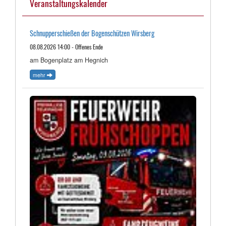
Veranstaltungskalender
Schnupperschießen der Bogenschützen Wirsberg
08.08.2026 14:00 - Offenes Ende
am Bogenplatz am Hegnich
mehr