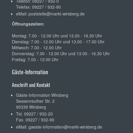
Telefon: 09227 / 932-0
Telefax: 09227 / 932-90
eMail:
poststelle@markt-wirsberg.de
Öffnungszeiten:
Montag: 7.00 - 12.00 Uhr und 13.00 - 16.30 Uhr
Dienstag: 7.00 - 12.00 Uhr und 13.00 - 17.00 Uhr
Mittwoch: 7.00 - 12.00 Uhr
Donnerstag: 7.00 - 12.00 Uhr und 13.00 - 16.30 Uhr
Freitag: 7.00 - 12.00 Uhr
Gäste-Information
Anschrift und Kontakt
Gäste-Information Wirsberg
Sessenreuther Str. 2
95339 Wirsberg
Tel. 09227 / 932-20
Fax. 09227 / 932-90
eMail:
gaeste-information@markt-wirsberg.de