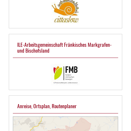
ILE-Arbeitsgemeinschaft Fränkisches Markgrafen-
und Bischofsland
Anreise, Ortsplan, Routenplaner