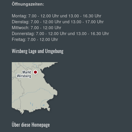
Öffnungszeiten:
Montag: 7.00 - 12.00 Uhr und 13.00 - 16.30 Uhr
Dienstag: 7.00 - 12.00 Uhr und 13.00 - 17.00 Uhr
Mittwoch: 7.00 - 12.00 Uhr
Donnerstag: 7.00 - 12.00 Uhr und 13.00 - 16.30 Uhr
Freitag: 7.00 - 12.00 Uhr
Wirsberg Lage und Umgebung
Über diese Homepage