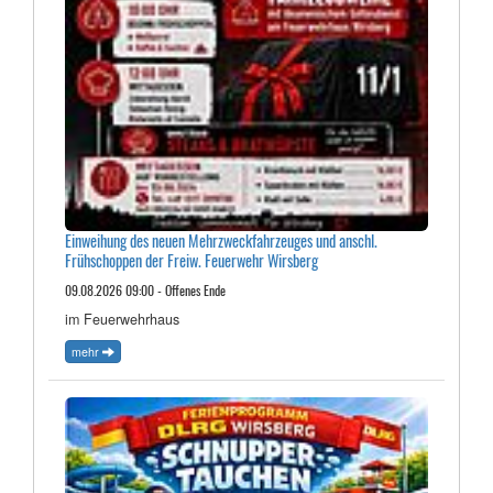
Einweihung des neuen Mehrzweckfahrzeuges und anschl.
Frühschoppen der Freiw. Feuerwehr Wirsberg
09.08.2026 09:00 - Offenes Ende
im Feuerwehrhaus
mehr