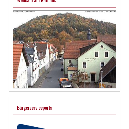
Bürgerserviceportal