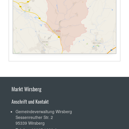
Markt Wirsberg
Anschrift und Kontakt
Gemeindeverwaltung Wirsberg
Sessenreuther Str. 2
95339 Wirsberg