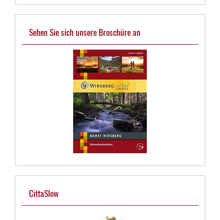
Sehen Sie sich unsere Broschüre an
CittaSlow