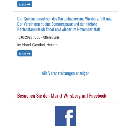
mehr
Der Gartenstammtisch des Gartenbauvereins Wirsberg fällt aus.
Der Verein macht eine Sommerpause und der nächste
Gartenstammtsich findet erst wieder im November statt
13.08.2026 18:30 - Offenes Ende
im Hotel-Gasthof Hereth
mehr
Alle Veranstaltungen anzeigen
Besuchen Sie den Markt Wirsberg auf Facebook