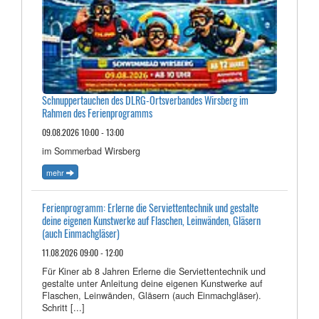
Schnuppertauchen des DLRG-Ortsverbandes Wirsberg im
Rahmen des Ferienprogramms
09.08.2026 10:00 - 13:00
im Sommerbad Wirsberg
mehr
Ferienprogramm: Erlerne die Serviettentechnik und gestalte
deine eigenen Kunstwerke auf Flaschen, Leinwänden, Gläsern
(auch Einmachgläser)
11.08.2026 09:00 - 12:00
Für Kiner ab 8 Jahren Erlerne die Serviettentechnik und
gestalte unter Anleitung deine eigenen Kunstwerke auf
Flaschen, Leinwänden, Gläsern (auch Einmachgläser).
Schritt [...]