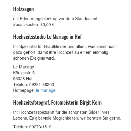
Holzsägen
mit Erinnerungsbierkrug vor dem Standesamt.
Zusatzkosten: 30,00 €
Hochzeitsstudio Le Mariage in Hof
Ihr Spezialist für Brautkleider und allem, was sonst noch
dazu gehört, damit ihre Hochzeit zu einem einmalig
schönen Ereignis wird.
Le Mariage
Königsstr. 61
95028 Hof
Telefon: 09281-86203
Homepage:
le mariage
Hochzeitsfotograf, Fotomeisterin Birgit Kern
Ihr Hochzeitsspezialist für die schönsten Bilder Ihres
Lebens. Es gibt viele Möglichkeiten, wir beraten Sie gerne.
Telefon: 09273/1519