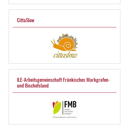
CittaSlow
ILE-Arbeitsgemeinschaft Fränkisches Markgrafen-
und Bischofsland