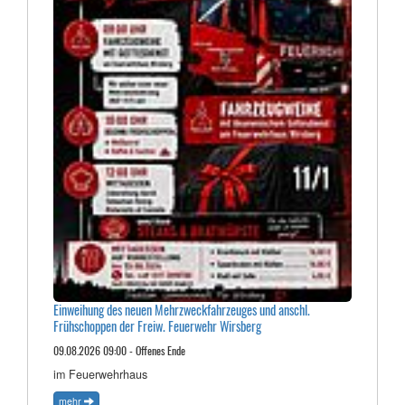
Einweihung des neuen Mehrzweckfahrzeuges und anschl.
Frühschoppen der Freiw. Feuerwehr Wirsberg
09.08.2026 09:00 - Offenes Ende
im Feuerwehrhaus
mehr