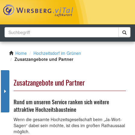
Toggl
navig
Home
Hochzeitsdorf im Grünen
Zusatzangebote und Partner
Zusatzangebote und Partner
Rund um unseren Service ranken sich weitere
attraktive Hochzeitsbausteine
Wenn die gesamte Hochzeitsgesellschaft beim „Ja-Wort-
Sagen“ dabei sein möchte, ist dies im großen Rathaussaal
möglich.