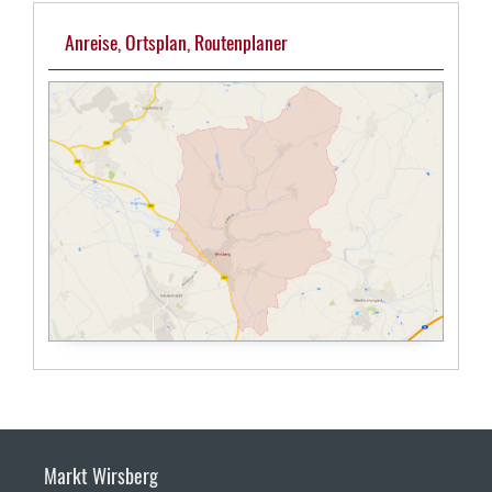
Anreise, Ortsplan, Routenplaner
Markt Wirsberg