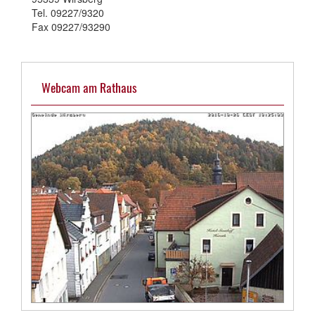
Tel. 09227/9320
Fax 09227/93290
Webcam am Rathaus