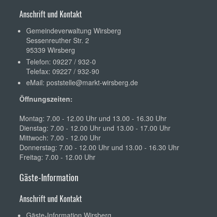
Anschrift und Kontakt
Gemeindeverwaltung Wirsberg
Sessenreuther Str. 2
95339 Wirsberg
Telefon: 09227 / 932-0
Telefax: 09227 / 932-90
eMail:
poststelle@markt-wirsberg.de
Öffnungszeiten:
Montag: 7.00 - 12.00 Uhr und 13.00 - 16.30 Uhr
Dienstag: 7.00 - 12.00 Uhr und 13.00 - 17.00 Uhr
Mittwoch: 7.00 - 12.00 Uhr
Donnerstag: 7.00 - 12.00 Uhr und 13.00 - 16.30 Uhr
Freitag: 7.00 - 12.00 Uhr
Gäste-Information
Anschrift und Kontakt
Gäste-Information Wirsberg