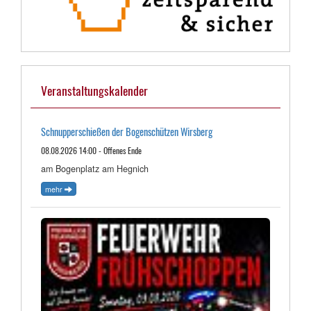
Veranstaltungskalender
Schnupperschießen der Bogenschützen Wirsberg
08.08.2026 14:00 - Offenes Ende
am Bogenplatz am Hegnich
mehr