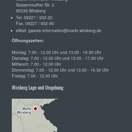
Sessenreuther Str. 2
95339 Wirsberg
Tel. 09227 / 932-20
Fax. 09227 / 932-90
eMail:
gaeste-information@markt-wirsberg.de
Öffnungszeiten:
Montag: 7.00 - 12.00 Uhr und 13.00 - 16.30 Uhr
Dienstag: 7.00 - 12.00 Uhr und 13.00 - 17.00 Uhr
Mittwoch: 7.00 - 12.00 Uhr
Donnerstag: 7.00 - 12.00 Uhr und 13.00 - 16.30 Uhr
Freitag: 7.00 - 12.00 Uhr
Wirsberg Lage und Umgebung