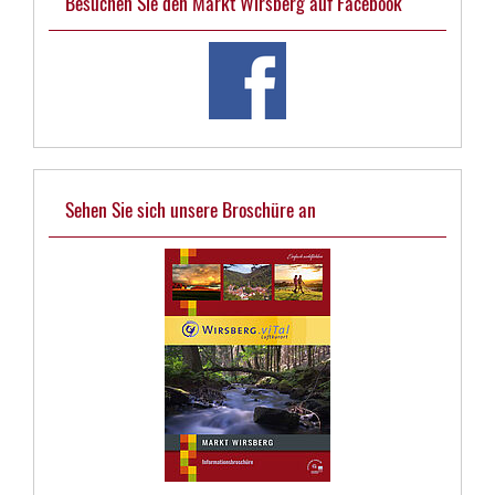
Besuchen Sie den Markt Wirsberg auf Facebook
Sehen Sie sich unsere Broschüre an