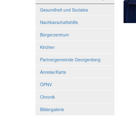
Gesundheit und Soziales
Nachbarschaftshilfe
Bürgerzentrum
Kirchen
Partnergemeinde Georgenberg
Anreise/Karte
ÖPNV
Chronik
Bildergalerie