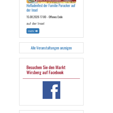
Hofladenfest der Familie Purucker auf
der Insel
15.08.2026 17:00 - Offenes Ende
auf der Insel
mehr
Alle Veranstaltungen anzeigen
Besuchen Sie den Markt
Wirsberg auf Facebook