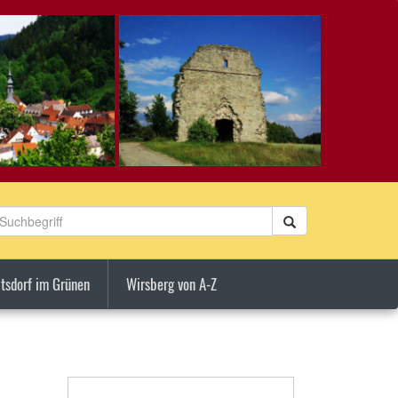
tsdorf im Grünen
Wirsberg von A-Z