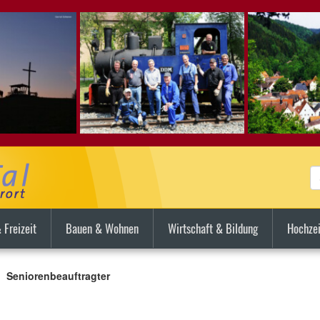
 Freizeit
Bauen & Wohnen
Wirtschaft & Bildung
Hochzei
Seniorenbeauftragter