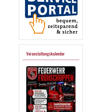
Veranstaltungskalender