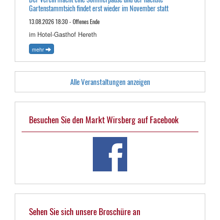
Gartenstammtsich findet erst wieder im November statt
13.08.2026 18:30 - Offenes Ende
im Hotel-Gasthof Hereth
mehr
Alle Veranstaltungen anzeigen
Besuchen Sie den Markt Wirsberg auf Facebook
Sehen Sie sich unsere Broschüre an