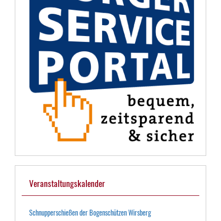
Veranstaltungskalender
Schnupperschießen der Bogenschützen Wirsberg