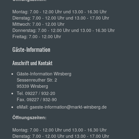
Montag: 7.00 - 12.00 Uhr und 13.00 - 16.30 Uhr
Dienstag: 7.00 - 12.00 Uhr und 13.00 - 17.00 Uhr
Mittwoch: 7.00 - 12.00 Uhr
Donnerstag: 7.00 - 12.00 Uhr und 13.00 - 16.30 Uhr
Freitag: 7.00 - 12.00 Uhr
Gäste-Information
Anschrift und Kontakt
Gäste-Information Wirsberg
Sessenreuther Str. 2
95339 Wirsberg
Tel. 09227 / 932-20
Fax. 09227 / 932-90
eMail:
gaeste-information@markt-wirsberg.de
Öffnungszeiten:
Montag: 7.00 - 12.00 Uhr und 13.00 - 16.30 Uhr
Dienstag: 7.00 - 12.00 Uhr und 13.00 - 17.00 Uhr