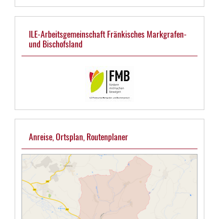
ILE-Arbeitsgemeinschaft Fränkisches Markgrafen-
und Bischofsland
Anreise, Ortsplan, Routenplaner