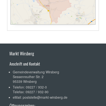
Markt Wirsberg
Anschrift und Kontakt
Gemeindeverwaltung Wirsberg
Sessenreuther Str. 2
95339 Wirsberg
Telefon: 09227 / 932-0
Telefax: 09227 / 932-90
eMail:
poststelle@markt-wirsberg.de
Öffnungszeiten: