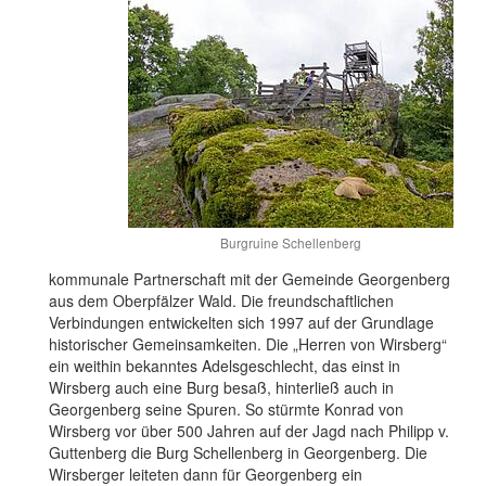
Burgruine Schellenberg
kommunale Partnerschaft mit der Gemeinde Georgenberg
aus dem Oberpfälzer Wald. Die freundschaftlichen
Verbindungen entwickelten sich 1997 auf der Grundlage
historischer Gemeinsamkeiten. Die „Herren von Wirsberg“
ein weithin bekanntes Adelsgeschlecht, das einst in
Wirsberg auch eine Burg besaß, hinterließ auch in
Georgenberg seine Spuren. So stürmte Konrad von
Wirsberg vor über 500 Jahren auf der Jagd nach Philipp v.
Guttenberg die Burg Schellenberg in Georgenberg. Die
Wirsberger leiteten dann für Georgenberg ein