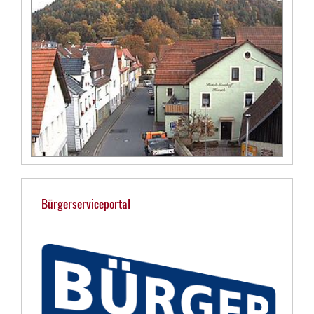
Bürgerserviceportal