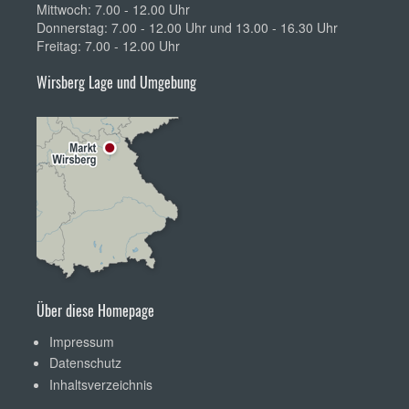
Mittwoch: 7.00 - 12.00 Uhr
Donnerstag: 7.00 - 12.00 Uhr und 13.00 - 16.30 Uhr
Freitag: 7.00 - 12.00 Uhr
Wirsberg Lage und Umgebung
Über diese Homepage
Impressum
Datenschutz
Inhaltsverzeichnis