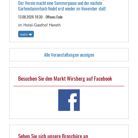
Der Verein macht eine Sommerpause und der nächste
Gartenstammtsich findet erst wieder im November statt
13.08.2026 18:30 - Offenes Ende
im Hotel-Gasthof Hereth
mehr
Alle Veranstaltungen anzeigen
Besuchen Sie den Markt Wirsberg auf Facebook
Sehen Sie sich unsere Broschüre an