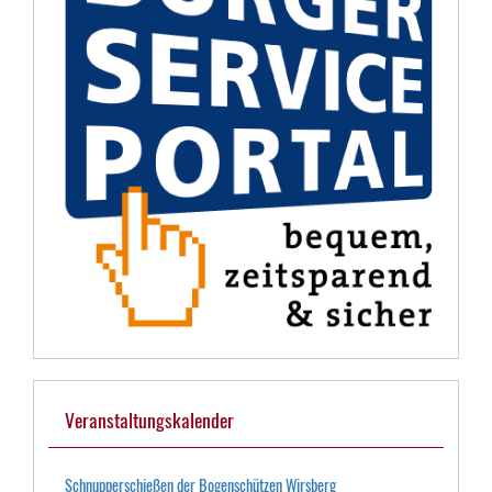
Veranstaltungskalender
Schnupperschießen der Bogenschützen Wirsberg