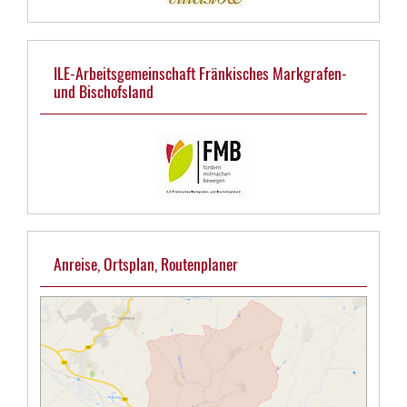
ILE-Arbeitsgemeinschaft Fränkisches Markgrafen-
und Bischofsland
Anreise, Ortsplan, Routenplaner