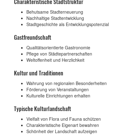
Charakteristische Stadtstruktur
Behutsame Stadterneuerung
Nachhaltige Stadtentwicklung
Stadtgeschichte als Entwicklungspotenzial
Gastfreundschaft
Qualitätsorientierte Gastronomie
Pflege von Städtepartnerschaften
Weltoffenheit und Herzlichkeit
Kultur und Traditionen
Wahrung von regionalen Besonderheiten
Förderung von Veranstaltungen
Kulturelle Einrichtungen erhalten
Typische Kulturlandschaft
Vielfalt von Flora und Fauna schützen
Charakteristische Eigenart bewahren
Schönheit der Landschaft aufzeigen