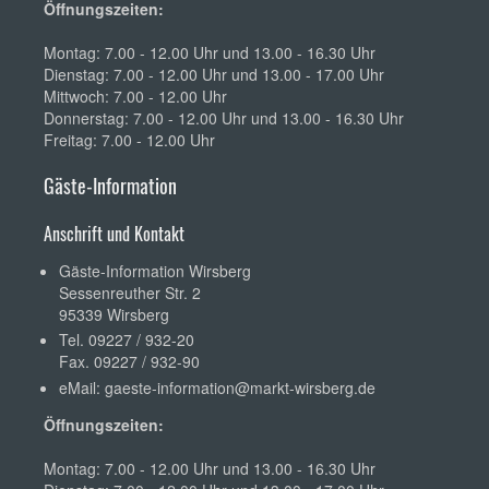
Öffnungszeiten:
Montag: 7.00 - 12.00 Uhr und 13.00 - 16.30 Uhr
Dienstag: 7.00 - 12.00 Uhr und 13.00 - 17.00 Uhr
Mittwoch: 7.00 - 12.00 Uhr
Donnerstag: 7.00 - 12.00 Uhr und 13.00 - 16.30 Uhr
Freitag: 7.00 - 12.00 Uhr
Gäste-Information
Anschrift und Kontakt
Gäste-Information Wirsberg
Sessenreuther Str. 2
95339 Wirsberg
Tel. 09227 / 932-20
Fax. 09227 / 932-90
eMail:
gaeste-information@markt-wirsberg.de
Öffnungszeiten:
Montag: 7.00 - 12.00 Uhr und 13.00 - 16.30 Uhr