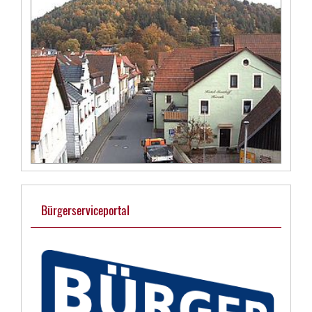
Bürgerserviceportal