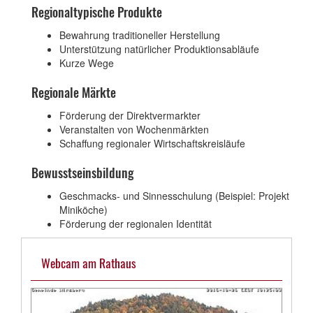
Regionaltypische Produkte
Bewahrung traditioneller Herstellung
Unterstützung natürlicher Produktionsabläufe
Kurze Wege
Regionale Märkte
Förderung der Direktvermarkter
Veranstalten von Wochenmärkten
Schaffung regionaler Wirtschaftskreisläufe
Bewusstseinsbildung
Geschmacks- und Sinnesschulung (Beispiel: Projekt
Miniköche)
Förderung der regionalen Identität
Webcam am Rathaus