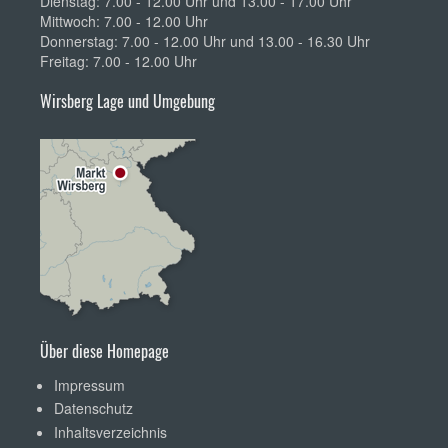
Dienstag: 7.00 - 12.00 Uhr und 13.00 - 17.00 Uhr
Mittwoch: 7.00 - 12.00 Uhr
Donnerstag: 7.00 - 12.00 Uhr und 13.00 - 16.30 Uhr
Freitag: 7.00 - 12.00 Uhr
Wirsberg Lage und Umgebung
Über diese Homepage
Impressum
Datenschutz
Inhaltsverzeichnis