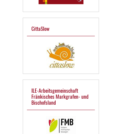
CittaSlow
ILE-Arbeitsgemeinschaft
Fränkisches Markgrafen- und
Bischofsland