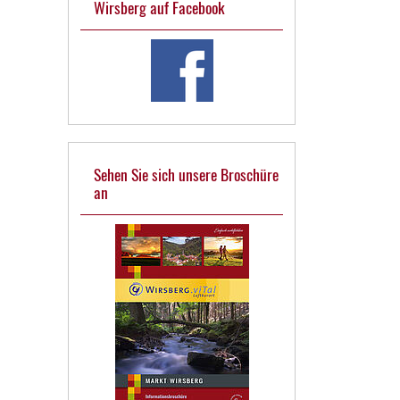
Wirsberg auf Facebook
Sehen Sie sich unsere Broschüre
an