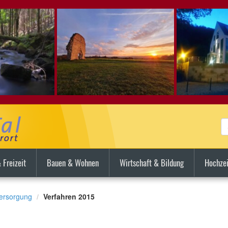
 Freizeit
Bauen & Wohnen
Wirtschaft & Bildung
Hochzei
versorgung
Verfahren 2015