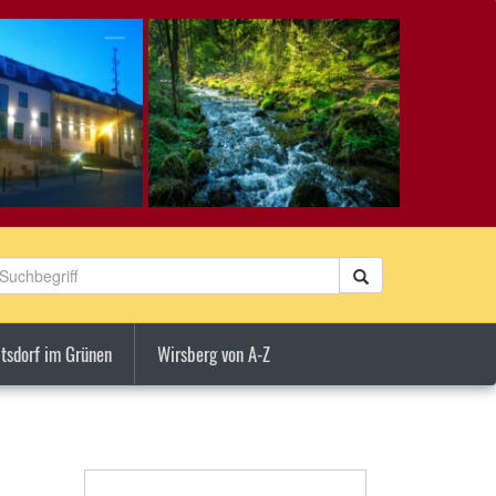
tsdorf im Grünen
Wirsberg von A-Z