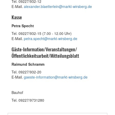
Tel. 09227/932-12
E-Mail.
alexander.blaetterlein@markt-wirsberg.de
Kasse
Petra Specht
Tel. 09227/932-15 (7.00 - 12.00 Uhr)
E-Mail.
petra.specht@markt-wirsberg.de
Gäste-Information/Veranstaltungen/
Öffentlichkeitsarbeit/Mitteilungsblatt
Raimund Schramm
Tel. 09227/932-20
E-Mail.
gaeste-information@markt-wirsberg.de
Bauhof
Tel. 09227/9731280