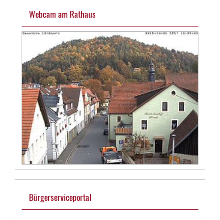
Webcam am Rathaus
Bürgerserviceportal