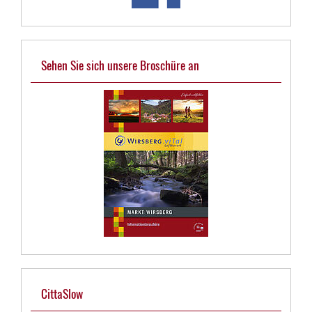
Sehen Sie sich unsere Broschüre an
CittaSlow