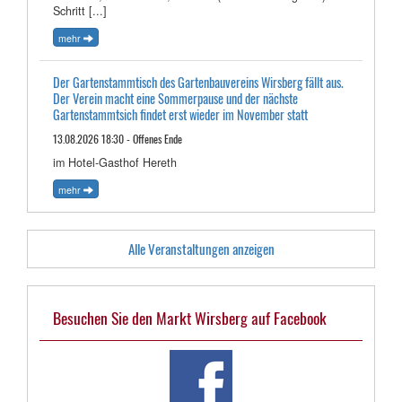
Schritt [...]
mehr
Der Gartenstammtisch des Gartenbauvereins Wirsberg fällt aus.
Der Verein macht eine Sommerpause und der nächste
Gartenstammtsich findet erst wieder im November statt
13.08.2026 18:30 - Offenes Ende
im Hotel-Gasthof Hereth
mehr
Alle Veranstaltungen anzeigen
Besuchen Sie den Markt Wirsberg auf Facebook