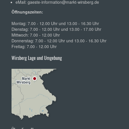
eMail:
gaeste-information@markt-wirsberg.de
Öffnungszeiten:
Montag: 7.00 - 12.00 Uhr und 13.00 - 16.30 Uhr
Dienstag: 7.00 - 12.00 Uhr und 13.00 - 17.00 Uhr
Mittwoch: 7.00 - 12.00 Uhr
Donnerstag: 7.00 - 12.00 Uhr und 13.00 - 16.30 Uhr
Freitag: 7.00 - 12.00 Uhr
Wirsberg Lage und Umgebung