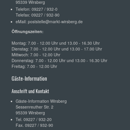
95339 Wirsberg
Telefon: 09227 / 932-0
Telefax: 09227 / 932-90
eMail:
poststelle@markt-wirsberg.de
Öffnungszeiten:
Montag: 7.00 - 12.00 Uhr und 13.00 - 16.30 Uhr
Dienstag: 7.00 - 12.00 Uhr und 13.00 - 17.00 Uhr
Mittwoch: 7.00 - 12.00 Uhr
Donnerstag: 7.00 - 12.00 Uhr und 13.00 - 16.30 Uhr
Freitag: 7.00 - 12.00 Uhr
Gäste-Information
Anschrift und Kontakt
Gäste-Information Wirsberg
Sessenreuther Str. 2
95339 Wirsberg
Tel. 09227 / 932-20
Fax. 09227 / 932-90