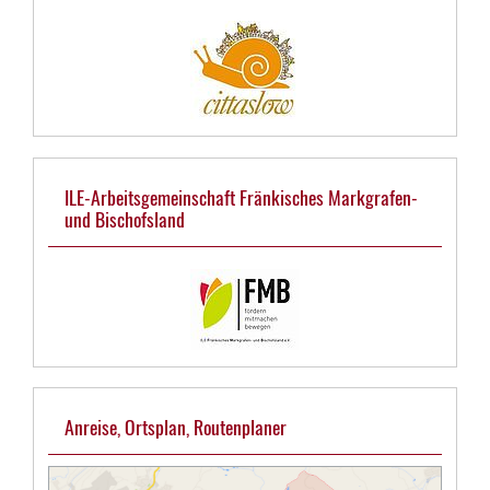
ILE-Arbeitsgemeinschaft Fränkisches Markgrafen-
und Bischofsland
Anreise, Ortsplan, Routenplaner