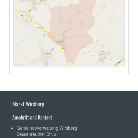
Markt Wirsberg
Anschrift und Kontakt
Gemeindeverwaltung Wirsberg
Sessenreuther Str. 2