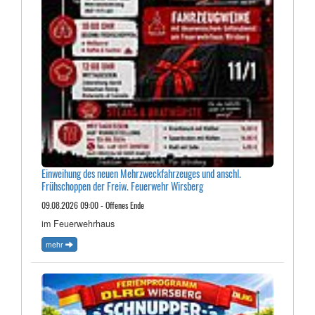
Einweihung des neuen Mehrzweckfahrzeuges und anschl.
Frühschoppen der Freiw. Feuerwehr Wirsberg
09.08.2026 09:00 - Offenes Ende
im Feuerwehrhaus
mehr