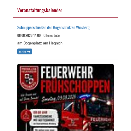
Veranstaltungskalender
Schnupperschießen der Bogenschützen Wirsberg
08.08.2026 14:00 - Offenes Ende
am Bogenplatz am Hegnich
mehr