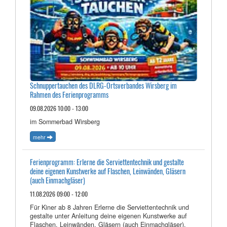
Schnuppertauchen des DLRG-Ortsverbandes Wirsberg im
Rahmen des Ferienprogramms
09.08.2026 10:00 - 13:00
im Sommerbad Wirsberg
mehr
Ferienprogramm: Erlerne die Serviettentechnik und gestalte
deine eigenen Kunstwerke auf Flaschen, Leinwänden, Gläsern
(auch Einmachgläser)
11.08.2026 09:00 - 12:00
Für Kiner ab 8 Jahren Erlerne die Serviettentechnik und
gestalte unter Anleitung deine eigenen Kunstwerke auf
Flaschen, Leinwänden, Gläsern (auch Einmachgläser).