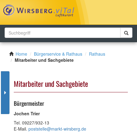
Toggl
navig
Home
Bürgerservice & Rathaus
Rathaus
Mitarbeiter und Sachgebiete
Mitarbeiter und Sachgebiete
Bürgermeister
Jochen Trier
Tel. 09227/932-13
E-Mail.
poststelle@markt-wirsberg.de