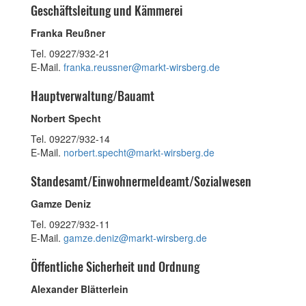
Geschäftsleitung und Kämmerei
Franka Reußner
Tel. 09227/932-21
E-Mail.
franka.reussner@markt-wirsberg.de
Hauptverwaltung/Bauamt
Norbert Specht
Tel. 09227/932-14
E-Mail.
norbert.specht@markt-wirsberg.de
Standesamt/Einwohnermeldeamt/Sozialwesen
Gamze Deniz
Tel. 09227/932-11
E-Mail.
gamze.deniz@markt-wirsberg.de
Öffentliche Sicherheit und Ordnung
Alexander Blätterlein