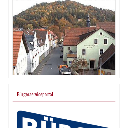
Bürgerserviceportal