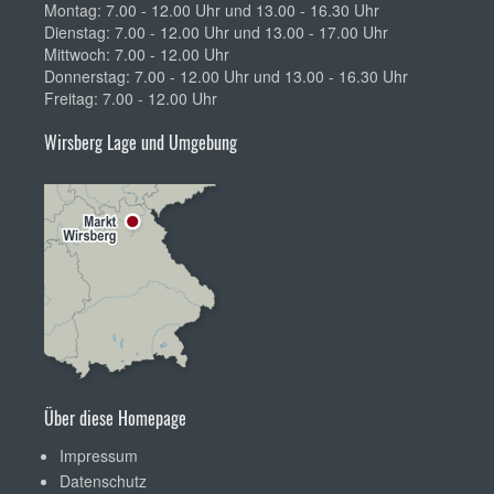
Montag: 7.00 - 12.00 Uhr und 13.00 - 16.30 Uhr
Dienstag: 7.00 - 12.00 Uhr und 13.00 - 17.00 Uhr
Mittwoch: 7.00 - 12.00 Uhr
Donnerstag: 7.00 - 12.00 Uhr und 13.00 - 16.30 Uhr
Freitag: 7.00 - 12.00 Uhr
Wirsberg Lage und Umgebung
Über diese Homepage
Impressum
Datenschutz