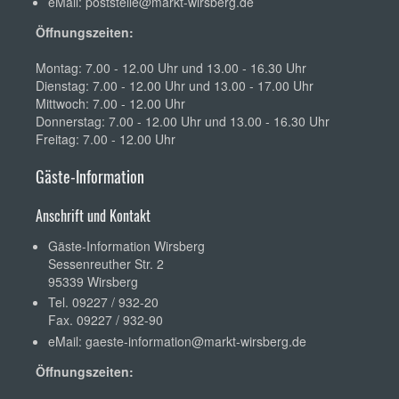
eMail:
poststelle@markt-wirsberg.de
Öffnungszeiten:
Montag: 7.00 - 12.00 Uhr und 13.00 - 16.30 Uhr
Dienstag: 7.00 - 12.00 Uhr und 13.00 - 17.00 Uhr
Mittwoch: 7.00 - 12.00 Uhr
Donnerstag: 7.00 - 12.00 Uhr und 13.00 - 16.30 Uhr
Freitag: 7.00 - 12.00 Uhr
Gäste-Information
Anschrift und Kontakt
Gäste-Information Wirsberg
Sessenreuther Str. 2
95339 Wirsberg
Tel. 09227 / 932-20
Fax. 09227 / 932-90
eMail:
gaeste-information@markt-wirsberg.de
Öffnungszeiten: