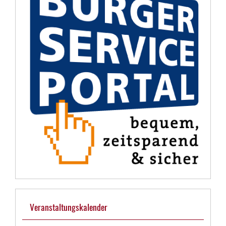
Veranstaltungskalender