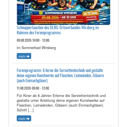
Schnuppertauchen des DLRG-Ortsverbandes Wirsberg im
Rahmen des Ferienprogramms
09.08.2026 10:00 - 13:00
im Sommerbad Wirsberg
mehr
Ferienprogramm: Erlerne die Serviettentechnik und gestalte
deine eigenen Kunstwerke auf Flaschen, Leinwänden, Gläsern
(auch Einmachgläser)
11.08.2026 09:00 - 12:00
Für Kiner ab 8 Jahren Erlerne die Serviettentechnik und
gestalte unter Anleitung deine eigenen Kunstwerke auf
Flaschen, Leinwänden, Gläsern (auch Einmachgläser).
Schritt [...]
mehr