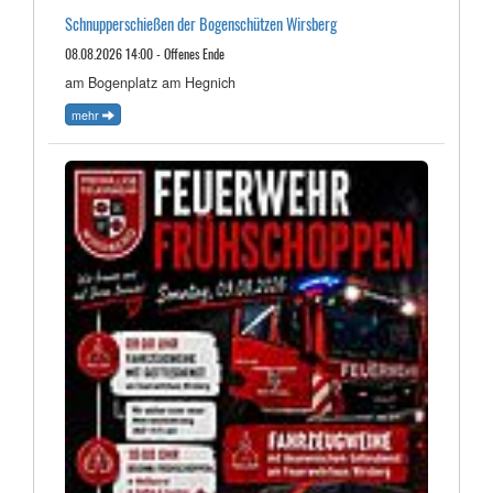
Schnupperschießen der Bogenschützen Wirsberg
08.08.2026 14:00 - Offenes Ende
am Bogenplatz am Hegnich
mehr