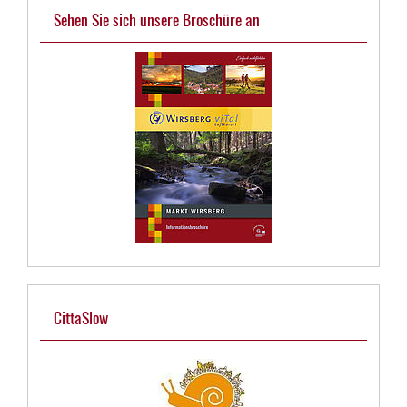
Sehen Sie sich unsere Broschüre an
CittaSlow