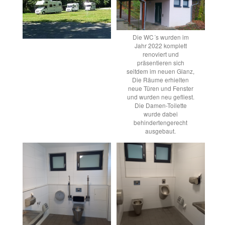
Die WC´s wurden im
Jahr 2022 komplett
renoviert und
präsentieren sich
seitdem im neuen Glanz,
Die Räume erhielten
neue Türen und Fenster
und wurden neu gefliest.
Die Damen-Toilette
wurde dabei
behindertengerecht
ausgebaut.