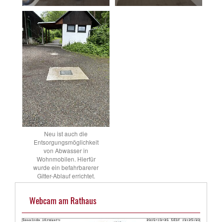
Neu ist auch die
Entsorgungsmöglichkeit
von Abwasser in
Wohnmobilen. Hierfür
wurde ein befahrbarerer
Gitter-Ablauf errichtet.
Webcam am Rathaus