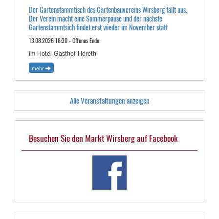
Der Gartenstammtisch des Gartenbauvereins Wirsberg fällt aus.
Der Verein macht eine Sommerpause und der nächste
Gartenstammtsich findet erst wieder im November statt
13.08.2026 18:30 - Offenes Ende
im Hotel-Gasthof Hereth
mehr
Alle Veranstaltungen anzeigen
Besuchen Sie den Markt Wirsberg auf Facebook