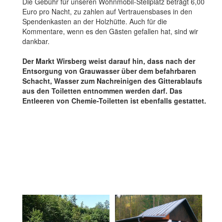
Die Gebühr für unseren Wohnmobil-Stellplatz beträgt 6,00
Euro pro Nacht, zu zahlen auf Vertrauensbases in den
Spendenkasten an der Holzhütte. Auch für die
Kommentare, wenn es den Gästen gefallen hat, sind wir
dankbar.
Der Markt Wirsberg weist darauf hin, dass nach der
Entsorgung von Grauwasser über dem befahrbaren
Schacht, Wasser zum Nachreinigen des Gitterablaufs
aus den Toiletten entnommen werden darf. Das
Entleeren von Chemie-Toiletten ist ebenfalls gestattet.